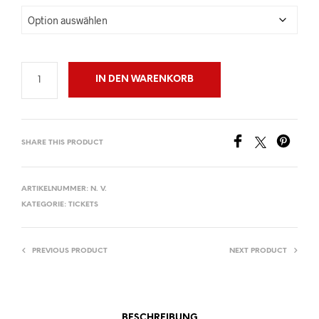
IN DEN WARENKORB
SHARE THIS PRODUCT
ARTIKELNUMMER:
N. V.
KATEGORIE:
TICKETS
PREVIOUS PRODUCT
NEXT PRODUCT
BESCHREIBUNG